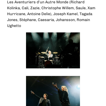
Les Aventuriers d’un Autre Monde (Richard
Kolinka, Cali, Zazie, Christophe Willem, Saule, Xam
Hurricane, Antoine Delie), Joseph Kamel, Tagada
Jones, Stéphane, Caesaria, Johansson, Romain
Ughetto