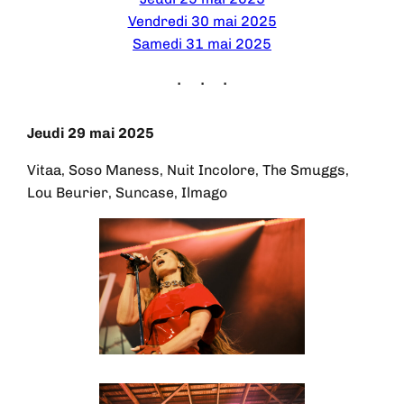
Vendredi 30 mai 2025
Samedi 31 mai 2025
Jeudi 29 mai 2025
Vitaa, Soso Maness, Nuit Incolore, The Smuggs,
Lou Beurier, Suncase, Ilmago