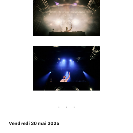
Vendredi 30 mai 2025