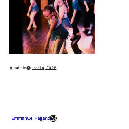
admin
avril 4, 2026
Instagram
Emmanuel Pagand