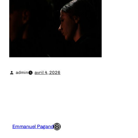
admin
avril 4, 2026
Instagram
Emmanuel Pagand