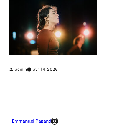
admin
avril 4, 2026
Instagram
Emmanuel Pagand