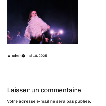
admin
mai 18, 2025
Laisser un commentaire
Votre adresse e-mail ne sera pas publiée.