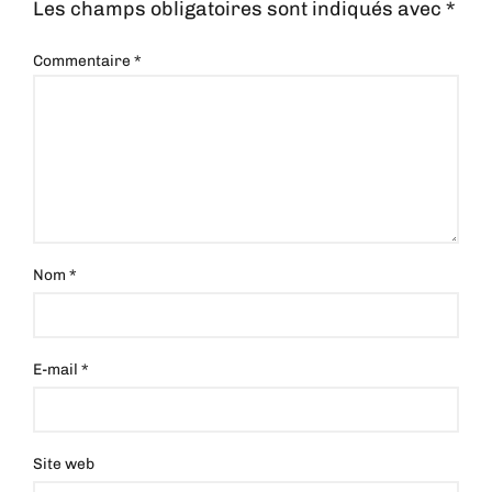
Les champs obligatoires sont indiqués avec
*
Commentaire
*
Nom
*
E-mail
*
Site web