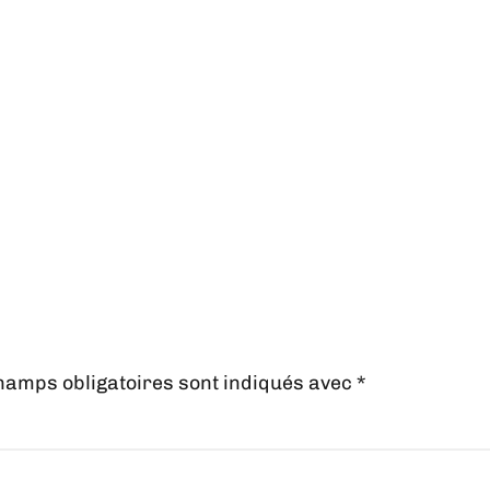
hamps obligatoires sont indiqués avec
*