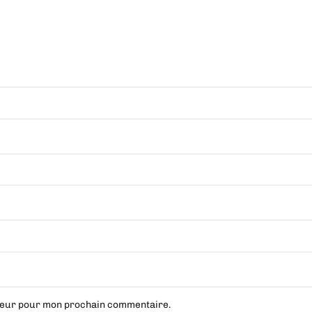
ateur pour mon prochain commentaire.