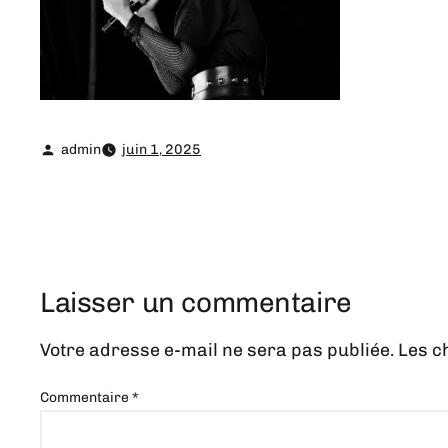
admin
juin 1, 2025
Laisser un commentaire
Votre adresse e-mail ne sera pas publiée.
Les c
Commentaire
*