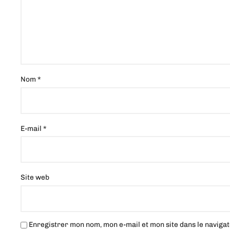
Nom
*
E-mail
*
Site web
Enregistrer mon nom, mon e-mail et mon site dans le navig