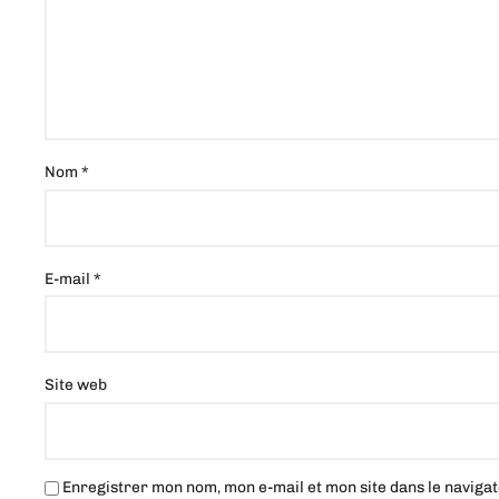
Nom
*
E-mail
*
Site web
Enregistrer mon nom, mon e-mail et mon site dans le navig