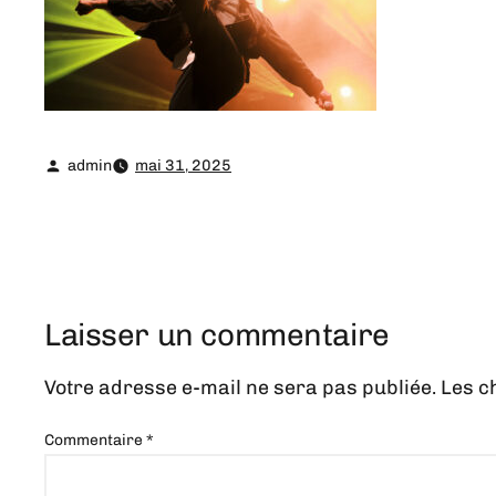
admin
mai 31, 2025
Laisser un commentaire
Votre adresse e-mail ne sera pas publiée.
Les c
Commentaire
*