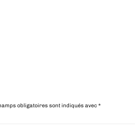
hamps obligatoires sont indiqués avec
*