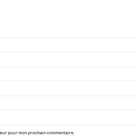
ateur pour mon prochain commentaire.