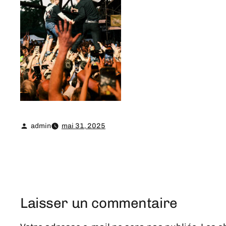
admin
mai 31, 2025
Laisser un commentaire