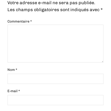
Votre adresse e-mail ne sera pas publiée.
Les champs obligatoires sont indiqués avec
*
Commentaire
*
Nom
*
E-mail
*