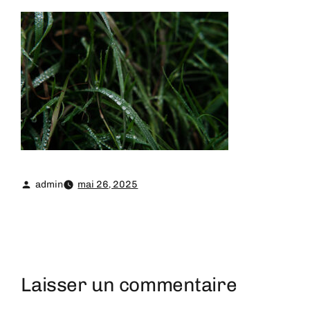
admin
mai 26, 2025
Laisser un commentaire