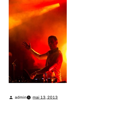
admin
mai 13, 2013