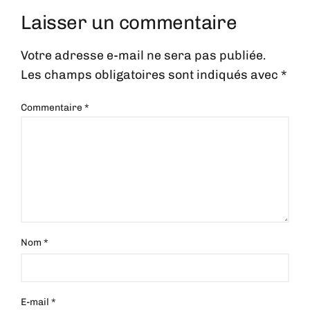
Laisser un commentaire
Votre adresse e-mail ne sera pas publiée.
Les champs obligatoires sont indiqués avec
*
Commentaire
*
Nom
*
E-mail
*