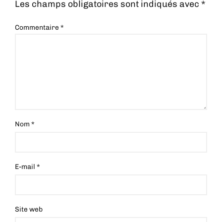
Les champs obligatoires sont indiqués avec
*
Commentaire
*
Nom
*
E-mail
*
Site web