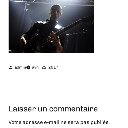
admin
avril 22, 2017
Laisser un commentaire
Votre adresse e-mail ne sera pas publiée.