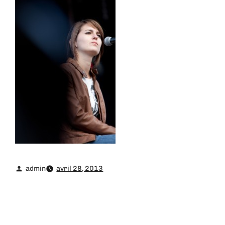
admin
avril 28, 2013