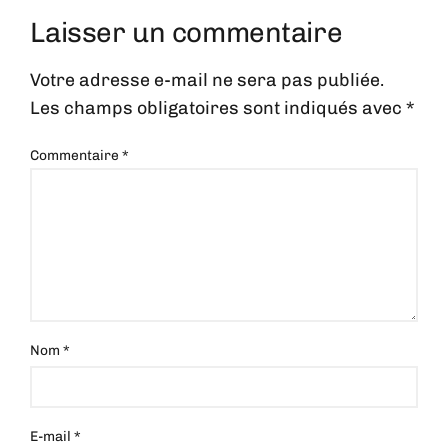
Laisser un commentaire
Votre adresse e-mail ne sera pas publiée.
Les champs obligatoires sont indiqués avec
*
Commentaire
*
Nom
*
E-mail
*