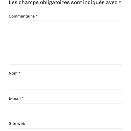
Les champs obligatoires sont indiqués avec
*
Commentaire
*
Nom
*
E-mail
*
Site web