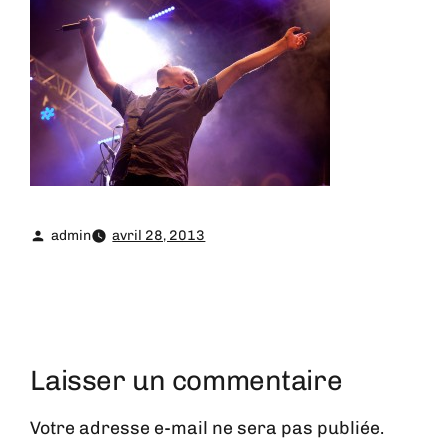
admin
avril 28, 2013
Laisser un commentaire
Votre adresse e-mail ne sera pas publiée.