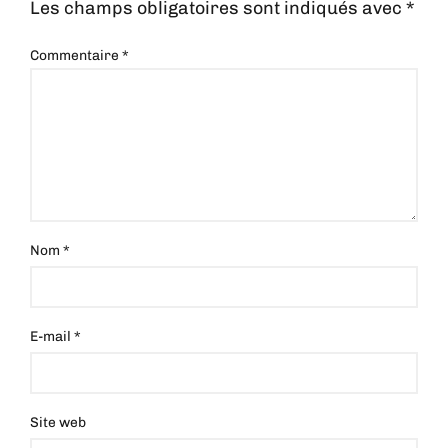
Les champs obligatoires sont indiqués avec
*
Commentaire
*
Nom
*
E-mail
*
Site web