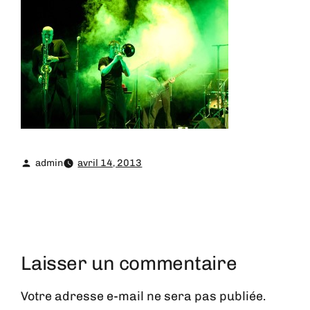
admin
avril 14, 2013
Laisser un commentaire
Votre adresse e-mail ne sera pas publiée.