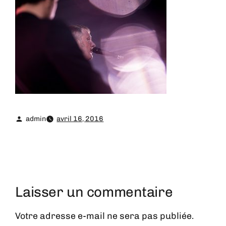
admin
avril 16, 2016
Laisser un commentaire
Votre adresse e-mail ne sera pas publiée.