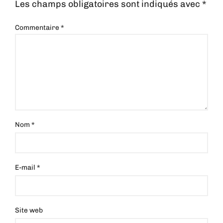
Les champs obligatoires sont indiqués avec
*
Commentaire
*
Nom
*
E-mail
*
Site web