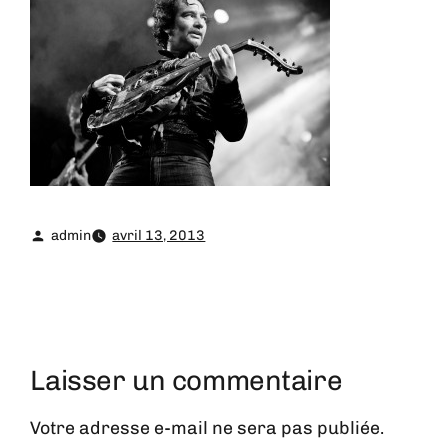
admin
avril 13, 2013
Laisser un commentaire
Votre adresse e-mail ne sera pas publiée.