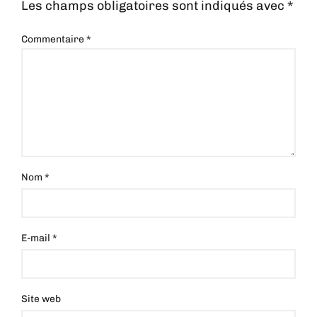
Les champs obligatoires sont indiqués avec
*
Commentaire
*
Nom
*
E-mail
*
Site web