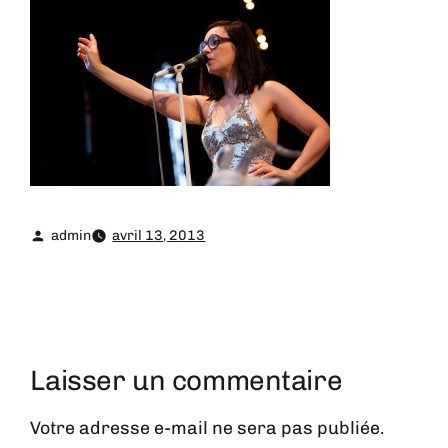
admin
avril 13, 2013
Laisser un commentaire
Votre adresse e-mail ne sera pas publiée.