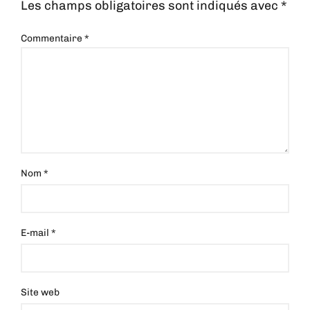
Les champs obligatoires sont indiqués avec
*
Commentaire
*
Nom
*
E-mail
*
Site web