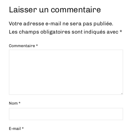
Laisser un commentaire
Votre adresse e-mail ne sera pas publiée.
Les champs obligatoires sont indiqués avec
*
Commentaire
*
Nom
*
E-mail
*