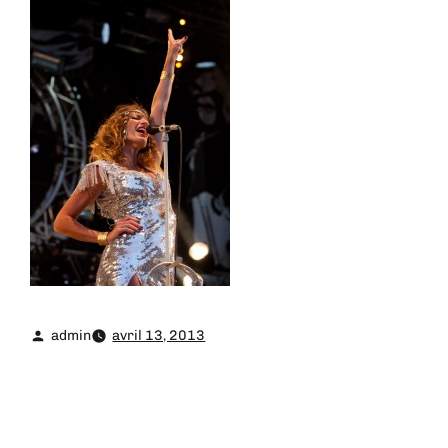
admin
avril 13, 2013