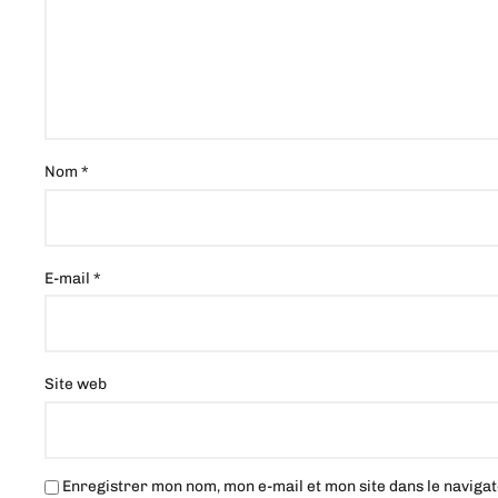
Nom
*
E-mail
*
Site web
Enregistrer mon nom, mon e-mail et mon site dans le navig