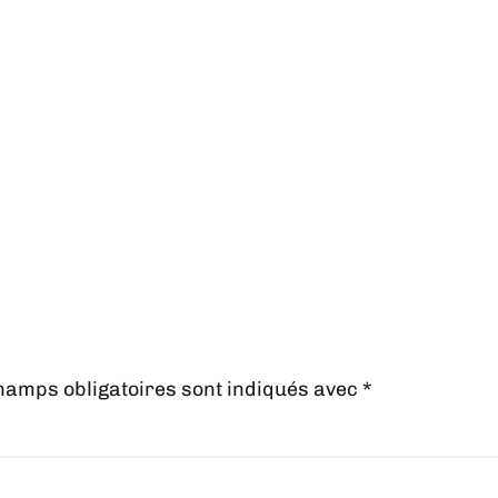
hamps obligatoires sont indiqués avec
*