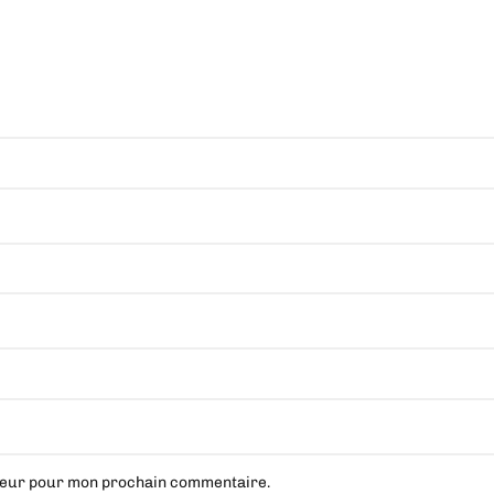
ateur pour mon prochain commentaire.