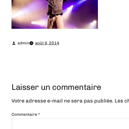
admin
août 9, 2014
Laisser un commentaire
Votre adresse e-mail ne sera pas publiée.
Les c
Commentaire
*