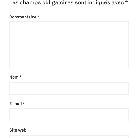
Les champs obligatoires sont indiqués avec
*
Commentaire
*
Nom
*
E-mail
*
Site web