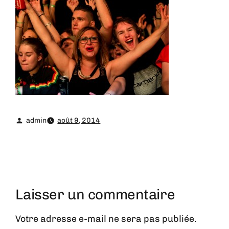
admin
août 9, 2014
Laisser un commentaire
Votre adresse e-mail ne sera pas publiée.