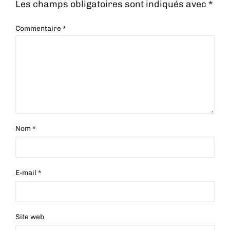
Les champs obligatoires sont indiqués avec
*
Commentaire
*
Nom
*
E-mail
*
Site web