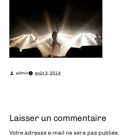
admin
août 3, 2014
Laisser un commentaire
Votre adresse e-mail ne sera pas publiée.