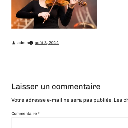
admin
août 3, 2014
Laisser un commentaire
Votre adresse e-mail ne sera pas publiée.
Les c
Commentaire
*