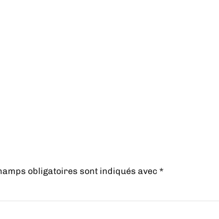
hamps obligatoires sont indiqués avec
*