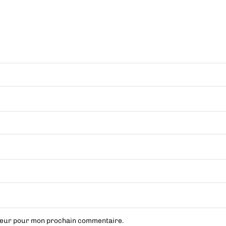
ateur pour mon prochain commentaire.