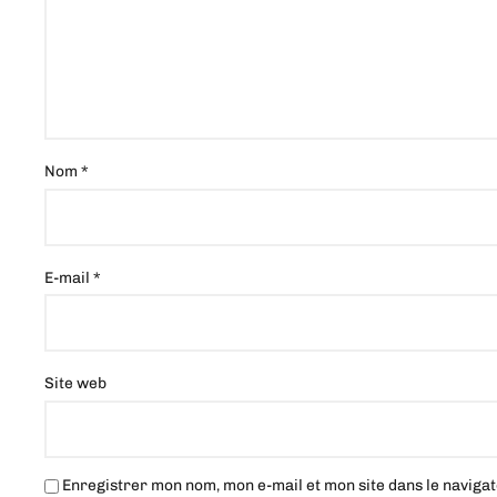
Nom
*
E-mail
*
Site web
Enregistrer mon nom, mon e-mail et mon site dans le navig