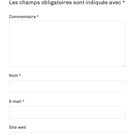
Les champs obligatoires sont indiqués avec
*
Commentaire
*
Nom
*
E-mail
*
Site web