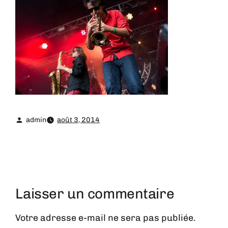
admin
août 3, 2014
Laisser un commentaire
Votre adresse e-mail ne sera pas publiée.