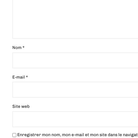
Nom
*
E-mail
*
Site web
Enregistrer mon nom, mon e-mail et mon site dans le navig