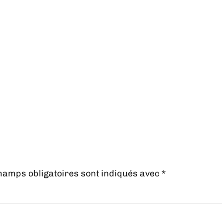
hamps obligatoires sont indiqués avec
*