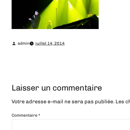
admin
juillet 14, 2014
Laisser un commentaire
Votre adresse e-mail ne sera pas publiée.
Les c
Commentaire
*