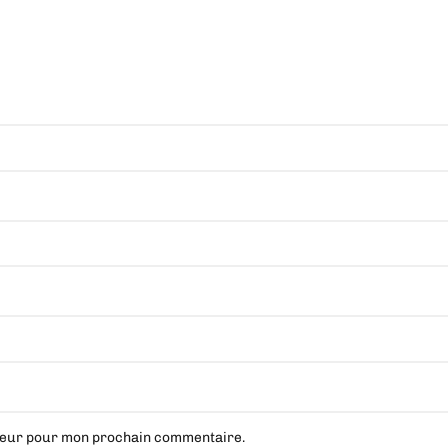
ateur pour mon prochain commentaire.