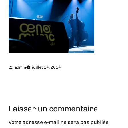
admin
juillet 14, 2014
Laisser un commentaire
Votre adresse e-mail ne sera pas publiée.