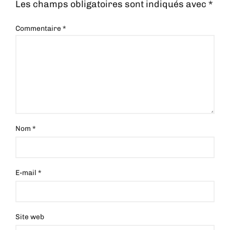
Les champs obligatoires sont indiqués avec
*
Commentaire
*
Nom
*
E-mail
*
Site web