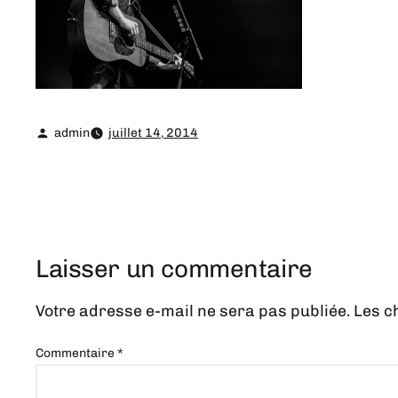
admin
juillet 14, 2014
Laisser un commentaire
Votre adresse e-mail ne sera pas publiée.
Les c
Commentaire
*