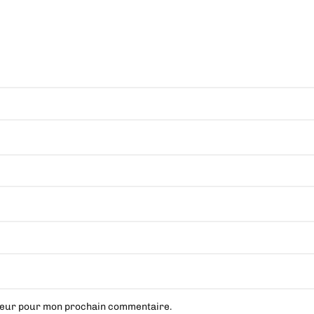
ateur pour mon prochain commentaire.