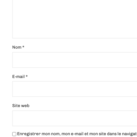
Nom
*
E-mail
*
Site web
Enregistrer mon nom, mon e-mail et mon site dans le navig