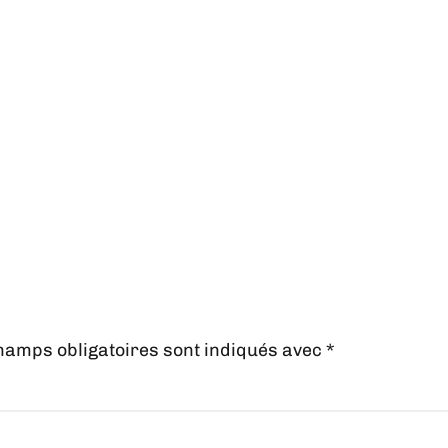
hamps obligatoires sont indiqués avec
*