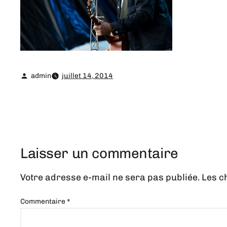
admin
juillet 14, 2014
Laisser un commentaire
Votre adresse e-mail ne sera pas publiée.
Les c
Commentaire
*