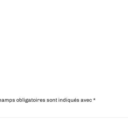
hamps obligatoires sont indiqués avec
*