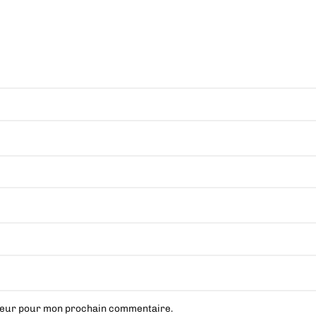
ateur pour mon prochain commentaire.