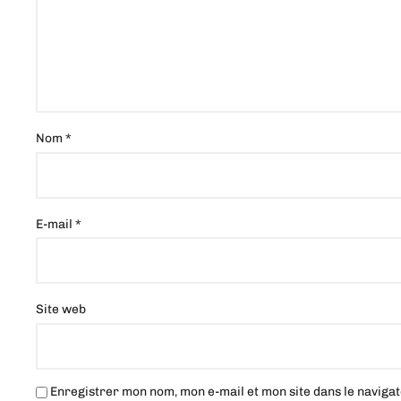
Nom
*
E-mail
*
Site web
Enregistrer mon nom, mon e-mail et mon site dans le navig