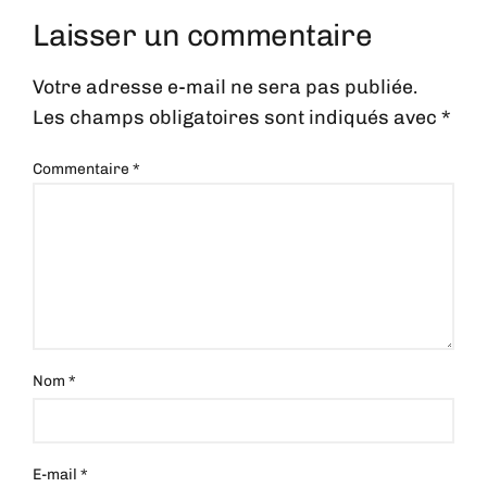
Laisser un commentaire
Votre adresse e-mail ne sera pas publiée.
Les champs obligatoires sont indiqués avec
*
Commentaire
*
Nom
*
E-mail
*