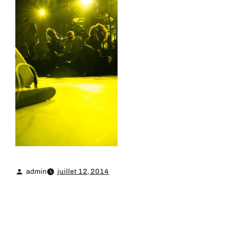
admin
juillet 12, 2014