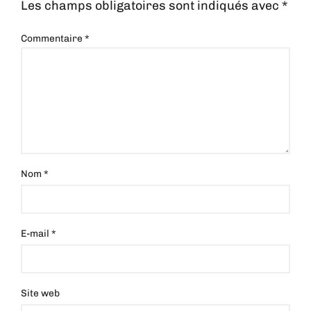
Les champs obligatoires sont indiqués avec
*
Commentaire
*
Nom
*
E-mail
*
Site web