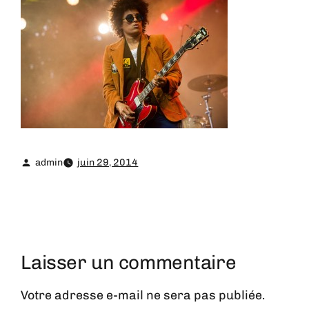
admin
juin 29, 2014
Laisser un commentaire
Votre adresse e-mail ne sera pas publiée.