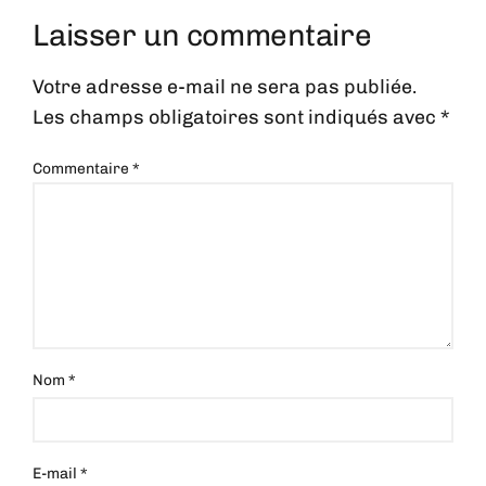
Laisser un commentaire
Votre adresse e-mail ne sera pas publiée.
Les champs obligatoires sont indiqués avec
*
Commentaire
*
Nom
*
E-mail
*