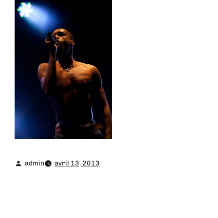
admin
avril 13, 2013