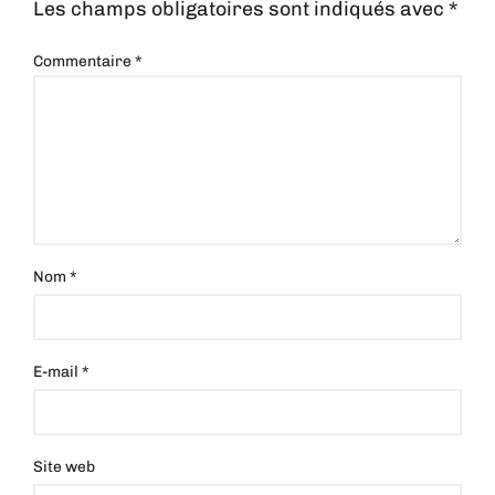
Les champs obligatoires sont indiqués avec
*
Commentaire
*
Nom
*
E-mail
*
Site web