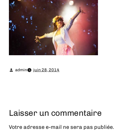
admin
juin 28, 2014
Laisser un commentaire
Votre adresse e-mail ne sera pas publiée.