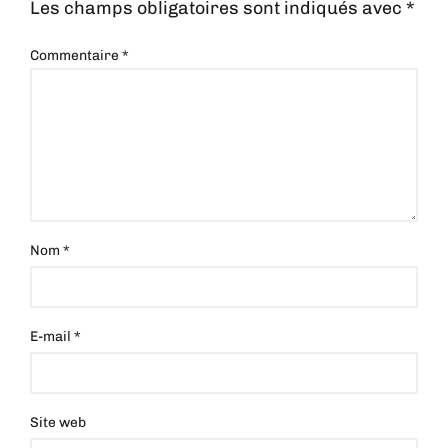
Les champs obligatoires sont indiqués avec
*
Commentaire
*
Nom
*
E-mail
*
Site web