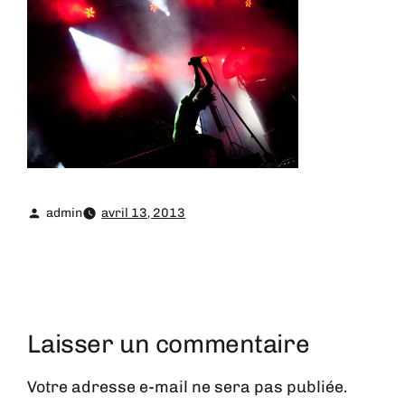
admin
avril 13, 2013
Laisser un commentaire
Votre adresse e-mail ne sera pas publiée.