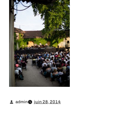
admin
juin 28, 2014