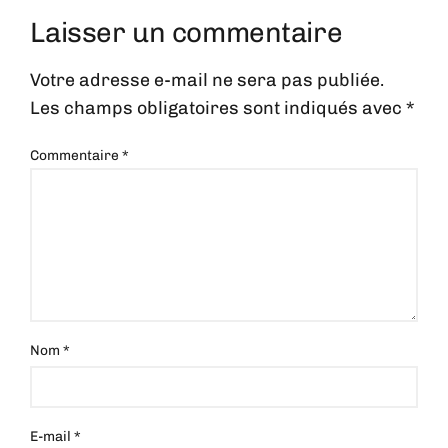
Laisser un commentaire
Votre adresse e-mail ne sera pas publiée.
Les champs obligatoires sont indiqués avec
*
Commentaire
*
Nom
*
E-mail
*