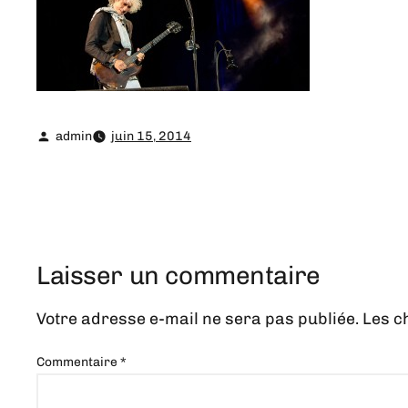
admin
juin 15, 2014
Laisser un commentaire
Votre adresse e-mail ne sera pas publiée.
Les c
Commentaire
*