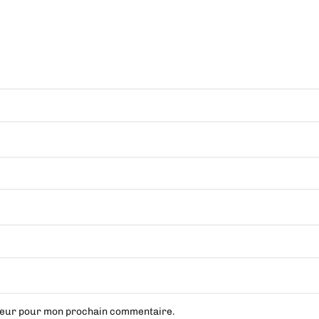
ateur pour mon prochain commentaire.