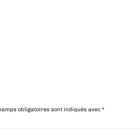
hamps obligatoires sont indiqués avec
*