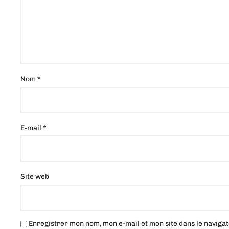
Nom
*
E-mail
*
Site web
Enregistrer mon nom, mon e-mail et mon site dans le navig