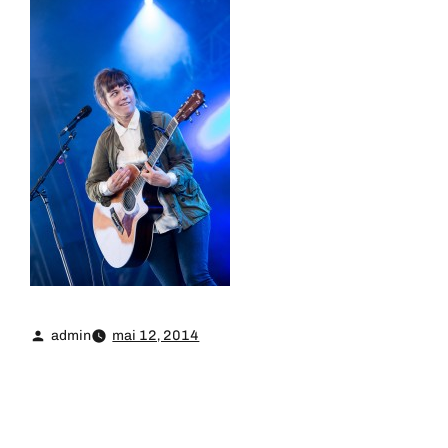
admin
mai 12, 2014