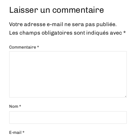
Laisser un commentaire
Votre adresse e-mail ne sera pas publiée.
Les champs obligatoires sont indiqués avec
*
Commentaire
*
Nom
*
E-mail
*