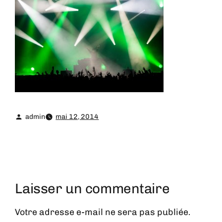
admin
mai 12, 2014
Laisser un commentaire
Votre adresse e-mail ne sera pas publiée.