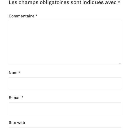
Les champs obligatoires sont indiqués avec
*
Commentaire
*
Nom
*
E-mail
*
Site web