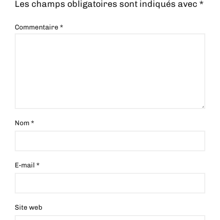
Les champs obligatoires sont indiqués avec
*
Commentaire
*
Nom
*
E-mail
*
Site web