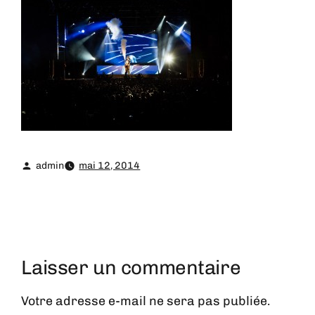
admin
mai 12, 2014
Laisser un commentaire
Votre adresse e-mail ne sera pas publiée.