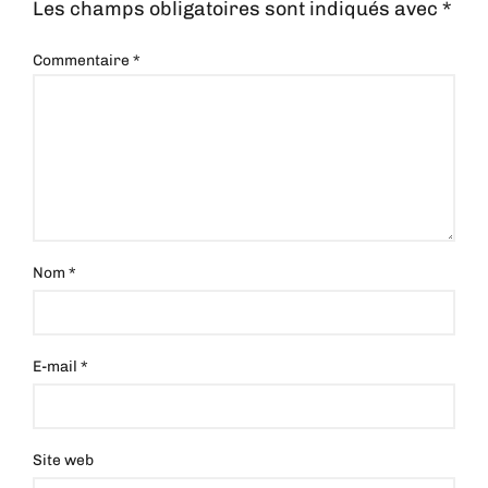
Les champs obligatoires sont indiqués avec
*
Commentaire
*
Nom
*
E-mail
*
Site web