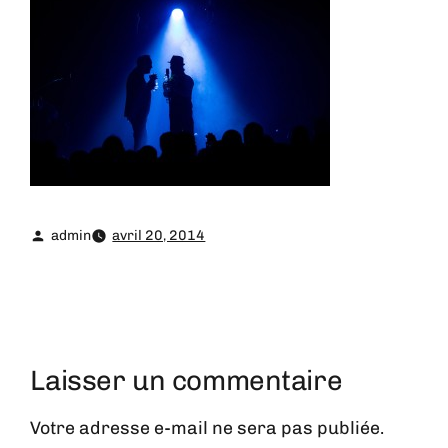
admin
avril 20, 2014
Laisser un commentaire
Votre adresse e-mail ne sera pas publiée.