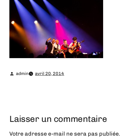
admin
avril 20, 2014
Laisser un commentaire
Votre adresse e-mail ne sera pas publiée.