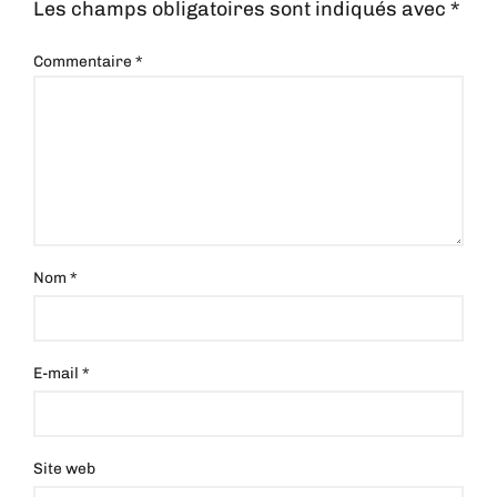
Les champs obligatoires sont indiqués avec
*
Commentaire
*
Nom
*
E-mail
*
Site web