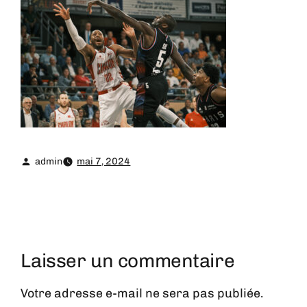
admin
mai 7, 2024
Laisser un commentaire
Votre adresse e-mail ne sera pas publiée.