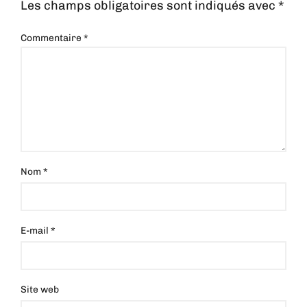
Les champs obligatoires sont indiqués avec
*
Commentaire
*
Nom
*
E-mail
*
Site web