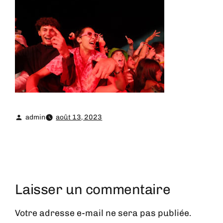
admin
août 13, 2023
Laisser un commentaire
Votre adresse e-mail ne sera pas publiée.