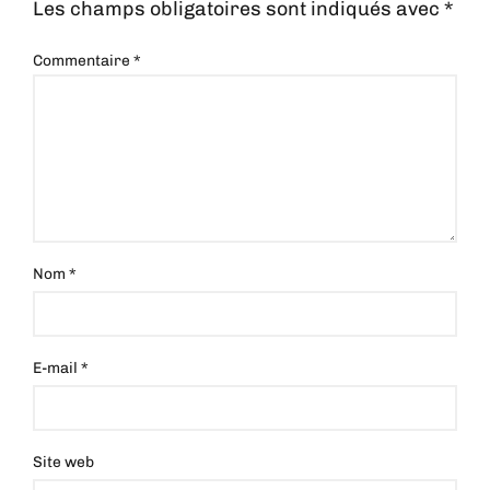
Les champs obligatoires sont indiqués avec
*
Commentaire
*
Nom
*
E-mail
*
Site web