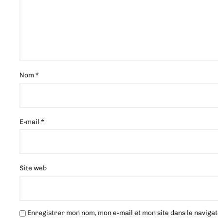
Nom
*
E-mail
*
Site web
Enregistrer mon nom, mon e-mail et mon site dans le navig