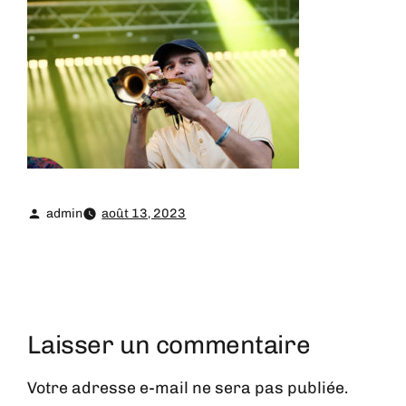
admin
août 13, 2023
Laisser un commentaire
Votre adresse e-mail ne sera pas publiée.