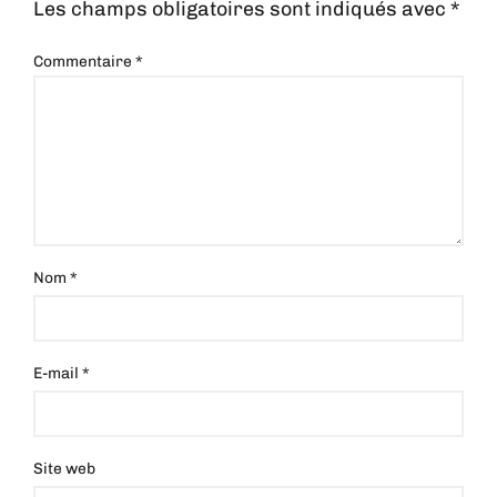
Les champs obligatoires sont indiqués avec
*
Commentaire
*
Nom
*
E-mail
*
Site web