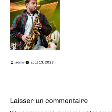
admin
août 13, 2023
Laisser un commentaire