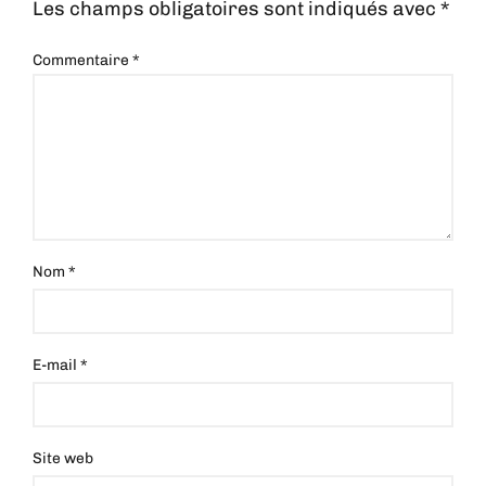
Les champs obligatoires sont indiqués avec
*
Commentaire
*
Nom
*
E-mail
*
Site web