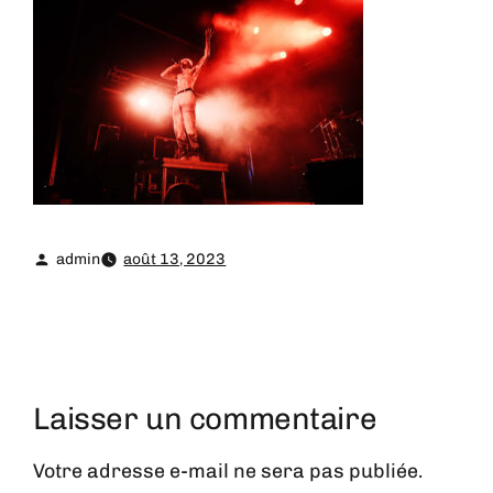
admin
août 13, 2023
Laisser un commentaire
Votre adresse e-mail ne sera pas publiée.