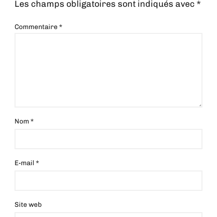
Les champs obligatoires sont indiqués avec
*
Commentaire
*
Nom
*
E-mail
*
Site web