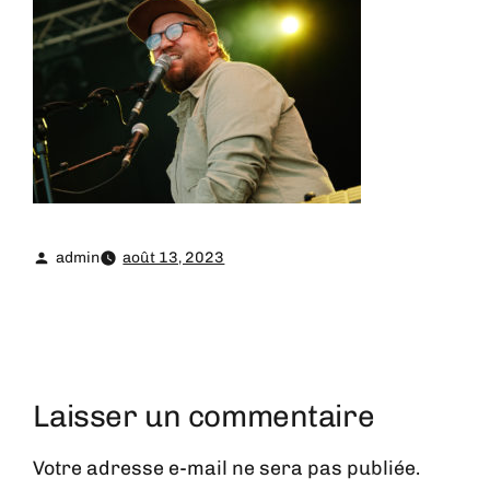
admin
août 13, 2023
Laisser un commentaire
Votre adresse e-mail ne sera pas publiée.