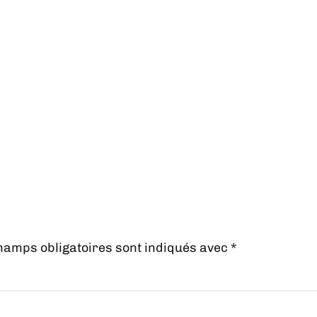
hamps obligatoires sont indiqués avec
*