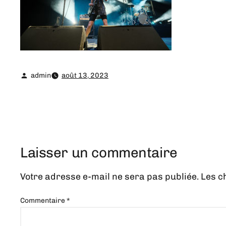
admin
août 13, 2023
Laisser un commentaire
Votre adresse e-mail ne sera pas publiée.
Les c
Commentaire
*