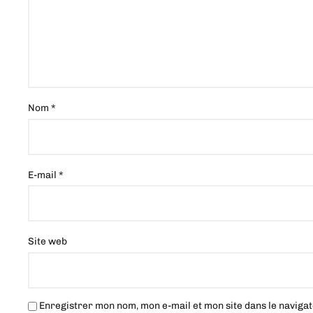
Nom
*
E-mail
*
Site web
Enregistrer mon nom, mon e-mail et mon site dans le navig