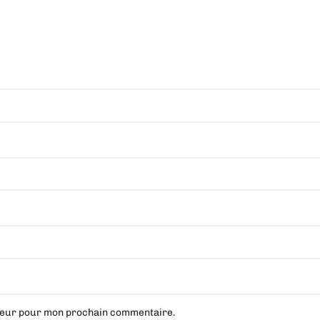
ateur pour mon prochain commentaire.