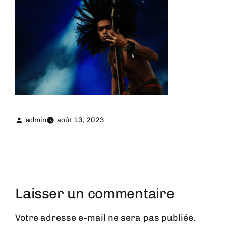
admin
août 13, 2023
Laisser un commentaire
Votre adresse e-mail ne sera pas publiée.