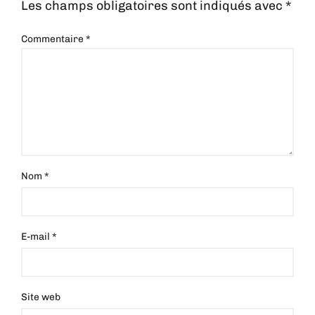
Les champs obligatoires sont indiqués avec
*
Commentaire
*
Nom
*
E-mail
*
Site web