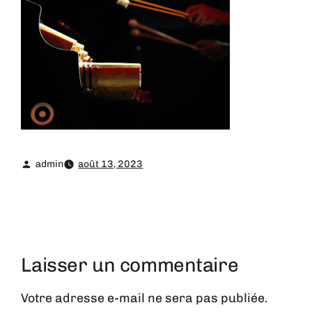
admin
août 13, 2023
Laisser un commentaire
Votre adresse e-mail ne sera pas publiée.