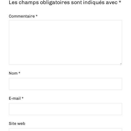
Les champs obligatoires sont indiqués avec
*
Commentaire
*
Nom
*
E-mail
*
Site web