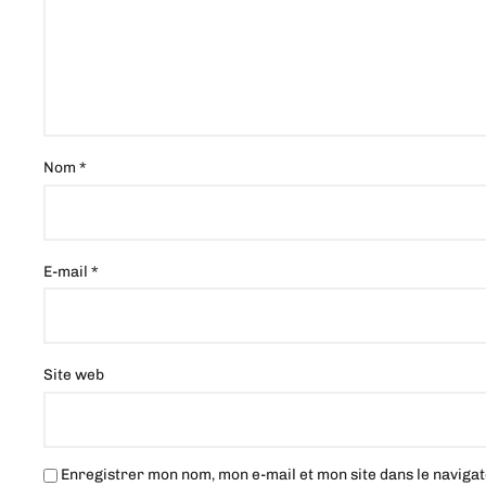
Nom
*
E-mail
*
Site web
Enregistrer mon nom, mon e-mail et mon site dans le navig