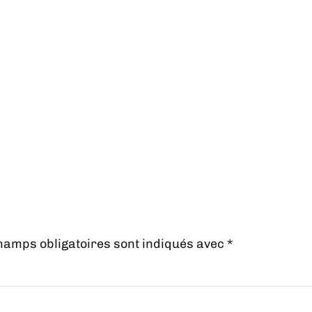
hamps obligatoires sont indiqués avec
*