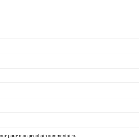
ateur pour mon prochain commentaire.