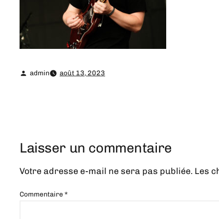
admin
août 13, 2023
Laisser un commentaire
Votre adresse e-mail ne sera pas publiée.
Les c
Commentaire
*