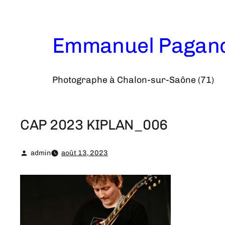
Aller
au
contenu
Emmanuel Pagan
Photographe à Chalon-sur-Saône (71)
CAP 2023 KIPLAN_006
admin
août 13, 2023